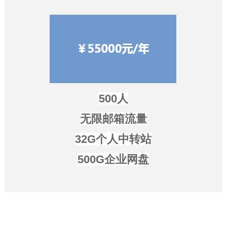
500人
无限邮箱流量
32G个人中转站
500G企业网盘