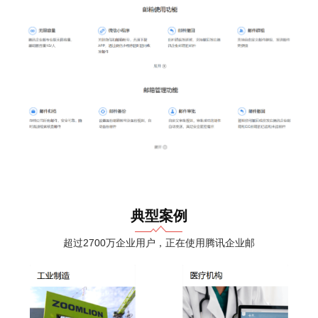
典型案例
超过2700万企业用户，正在使用腾讯企业邮