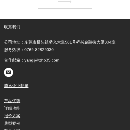
联系我们
公司地址：东莞市桥头镇桥光大道581号桥兴金融街大厦304室
服务热线：0769-82829030
合作邮箱：
yanglj@zhb35.com
腾讯企业邮箱
产品优势
详细功能
报价方案
典型案例