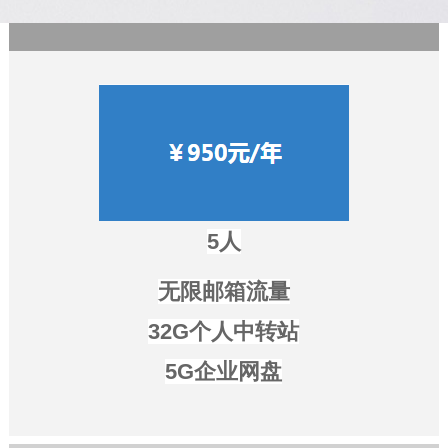
5人
无限邮箱流量
32G个人中转站
5G企业网盘