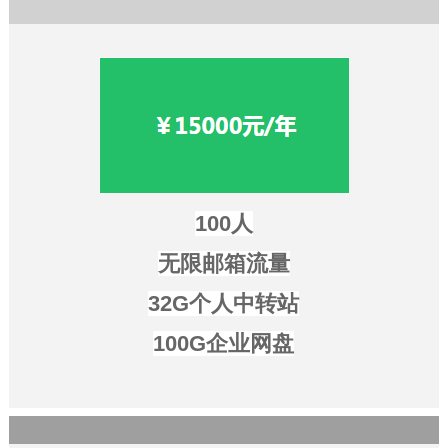
100人
无限邮箱流量
32G个人中转站
100G企业网盘