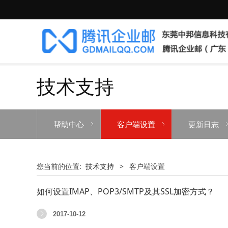
技术支持
帮助中心
客户端设置
更新日志
您当前的位置:
技术支持
>
客户端设置
如何设置IMAP、POP3/SMTP及其SSL加密方式？
2017-10-12