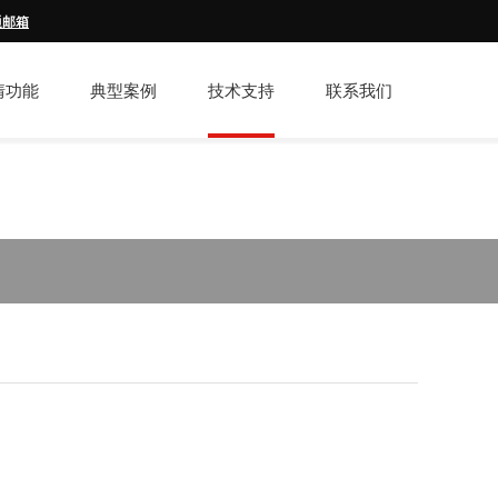
通邮箱
情功能
典型案例
技术支持
联系我们