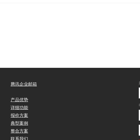
腾讯企业邮箱
产品优势
详细功能
报价方案
典型案例
整合方案
联系我们