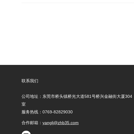
联系我们
公司地址：东莞市桥头镇桥光大道581号桥兴金融街大厦304
室
服务热线：0769-82829030
合作邮箱：
yanglj@zhb35.com