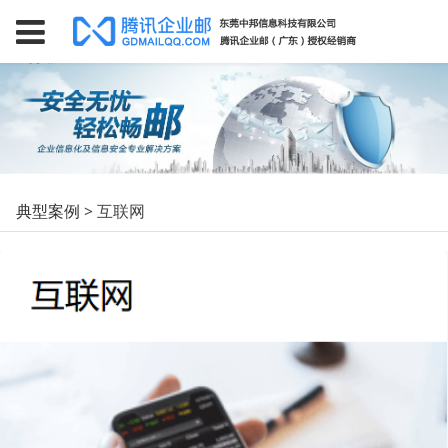
互联网
典型案例
>
互联网