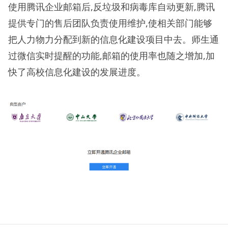
使用腾讯企业邮箱后,反垃圾和病毒库自动更新,腾讯
提供专门的售后团队负责使用维护,使相关部门能够
把人力物力分配到新的信息化建设项目中去。师生通
过微信实时提醒的功能,邮箱的使用率也随之增加,加
快了高校信息化建设的发展进度。