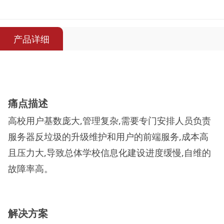
产品详细
痛点描述
高校用户基数庞大,管理复杂,需要专门安排人员负责
服务器反垃圾的升级维护和用户的前端服务,成本高
且压力大,导致总体学校信息化建设进度缓慢,自维的
故障率高。
解决方案