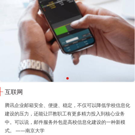
互联网
腾讯企业邮箱安全、便捷、稳定，不仅可以降低学校信息化
建设的压力，还能让IT教职工有更多精力投入到核心业务
中。可以说，邮件服务外包是高校信息化建设的一种新模
式。 ——南京大学